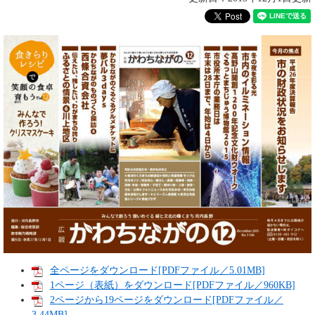
全ページをダウンロード[PDFファイル／5.01MB]
1ページ（表紙）をダウンロード[PDFファイル／960KB]
2ページから19ページをダウンロード[PDFファイル／
3.44MB]