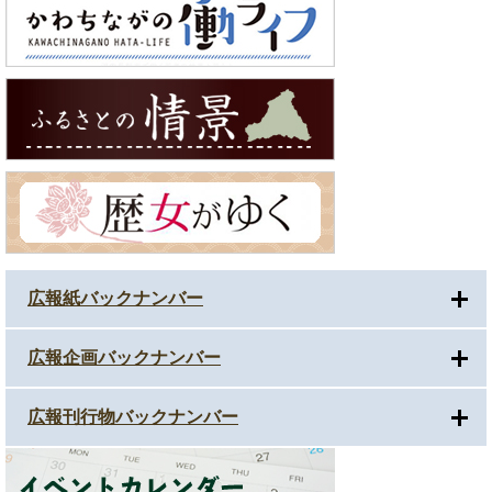
広報紙バックナンバー
広報企画バックナンバー
広報刊行物バックナンバー