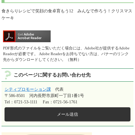
食きらりレシピで笑顔の食卓育もう12 みんなで作ろう！クリスマス
ケーキ
PDF形式のファイルをご覧いただく場合には、Adobe社が提供するAdobe
Readerが必要です。
Adobe Readerをお持ちでない方は、バナーのリンク
先からダウンロードしてください。（無料）
このページに関するお問い合わせ先
シティプロモーション課
代表
〒586-8501
河内長野市原町一丁目1番1号
Tel：0721-53-1111
Fax：0721-56-1761
メール送信