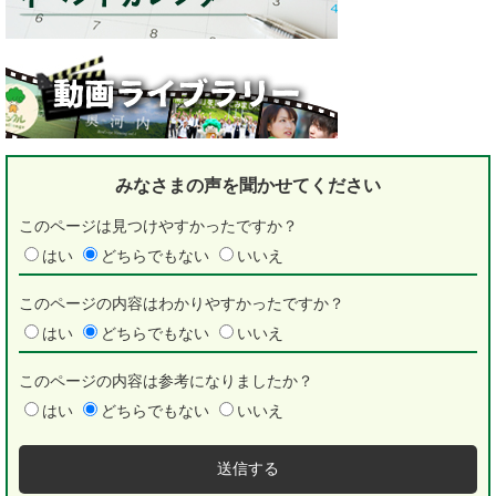
みなさまの声を
聞かせてください
このページは見つけやすかったですか？
はい
どちらでもない
いいえ
このページの内容はわかりやすかったですか？
はい
どちらでもない
いいえ
このページの内容は参考になりましたか？
はい
どちらでもない
いいえ