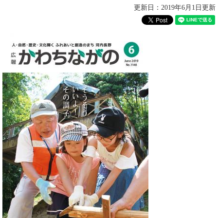
更新日：2019年6月1日更新