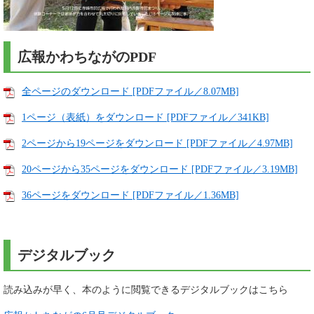
広報かわちながのPDF
全ページのダウンロード [PDFファイル／8.07MB]
1ページ（表紙）をダウンロード [PDFファイル／341KB]
2ページから19ページをダウンロード [PDFファイル／4.97MB]
20ページから35ページをダウンロード [PDFファイル／3.19MB]
36ページをダウンロード [PDFファイル／1.36MB]
デジタルブック
読み込みが早く、本のように閲覧できるデジタルブックはこちら