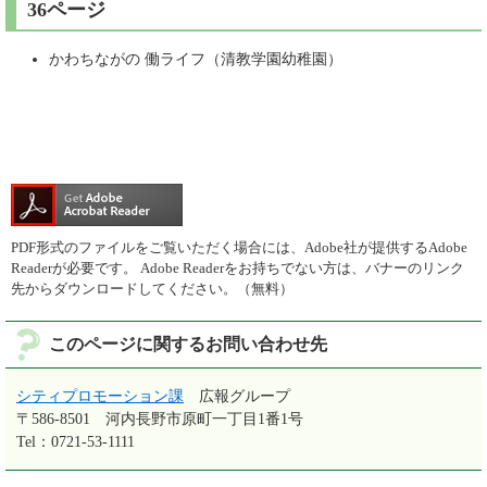
36ページ
かわちながの 働ライフ（清教学園幼稚園）
PDF形式のファイルをご覧いただく場合には、Adobe社が提供するAdobe
Readerが必要です。
Adobe Readerをお持ちでない方は、バナーのリンク
先からダウンロードしてください。（無料）
このページに関するお問い合わせ先
シティプロモーション課
広報グループ
〒586-8501
河内長野市原町一丁目1番1号
Tel：0721-53-1111