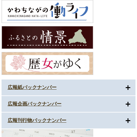
広報紙バックナンバー
広報企画バックナンバー
広報刊行物バックナンバー