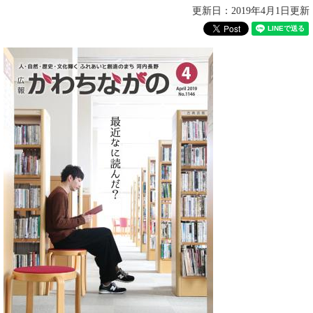
更新日：2019年4月1日更新