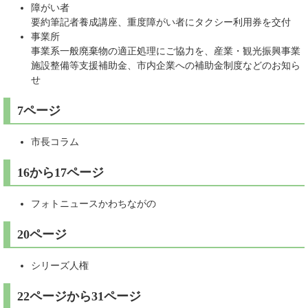
障がい者
要約筆記者養成講座、重度障がい者にタクシー利用券を交付
事業所
事業系一般廃棄物の適正処理にご協力を、産業・観光振興事業
施設整備等支援補助金、市内企業への補助金制度などのお知ら
せ
7ページ
市長コラム
16から17ページ
フォトニュースかわちながの
20ページ
シリーズ人権
22ページから31ページ