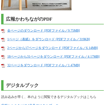
広報かわちながのPDF
全ページのダウンロード [PDFファイル／9.75MB]
1ページ（表紙）をダウンロード [PDFファイル／319KB]
2ページから17ページをダウンロード [PDFファイル／6.14MB]
18ページから31ページをダウンロード [PDFファイル／4.17MB]
32ページをダウンロード [PDFファイル／1.47MB]
デジタルブック
読み込みが早く、本のように閲覧できるデジタルブックはこちら