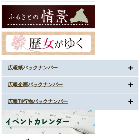
広報紙バックナンバー
広報企画バックナンバー
広報刊行物バックナンバー