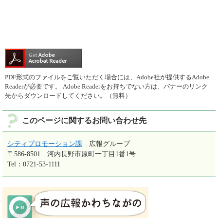
PDF形式のファイルをご覧いただく場合には、Adobe社が提供するAdobe
Readerが必要です。
Adobe Readerをお持ちでない方は、バナーのリンク
先からダウンロードしてください。（無料）
このページに関するお問い合わせ先
シティプロモーション課
広報グループ
〒586-8501
河内長野市原町一丁目1番1号
Tel：0721-53-1111