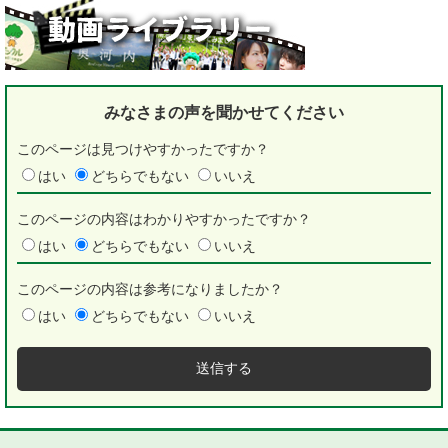
みなさまの声を
聞かせてください
このページは見つけやすかったですか？
はい
どちらでもない
いいえ
このページの内容はわかりやすかったですか？
はい
どちらでもない
いいえ
このページの内容は参考になりましたか？
はい
どちらでもない
いいえ