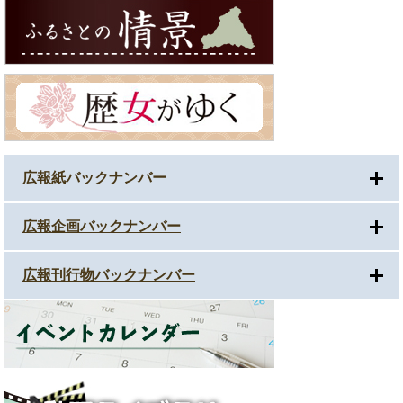
広報紙バックナンバー
広報企画バックナンバー
広報刊行物バックナンバー