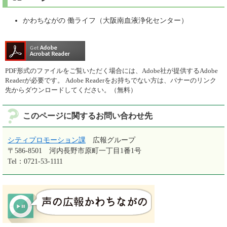
かわちながの 働ライフ（大阪南血液浄化センター）
PDF形式のファイルをご覧いただく場合には、Adobe社が提供するAdobe
Readerが必要です。
Adobe Readerをお持ちでない方は、バナーのリンク
先からダウンロードしてください。（無料）
このページに関するお問い合わせ先
シティプロモーション課
広報グループ
〒586-8501
河内長野市原町一丁目1番1号
Tel：0721-53-1111