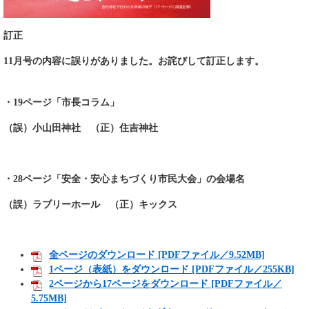
訂正
11月号の内容に誤りがありました。
お詫びして訂正します。
・19ページ「市長コラム」
（誤）小山田神社 （正）住吉神社
・28ページ「安全・安心まちづくり市民大会」の会場名
（誤）ラブリーホール （正）キックス
全ページのダウンロード [PDFファイル／9.52MB]
1ページ（表紙）をダウンロード [PDFファイル／255KB]
2ページから17ページをダウンロード [PDFファイル／
5.75MB]