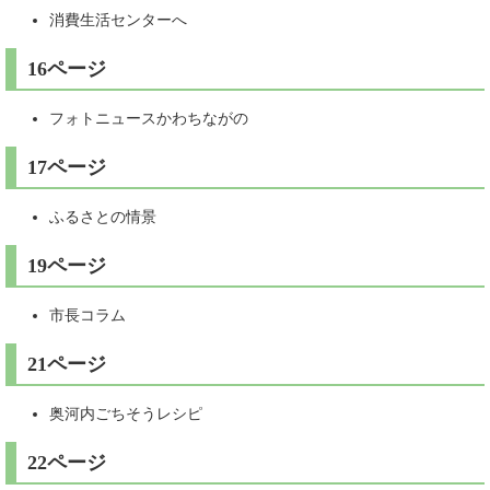
消費生活センターへ
16ページ
フォトニュースかわちながの
17ページ
ふるさとの情景
19ページ
市長コラム
21ページ
奥河内ごちそうレシピ
22ページ