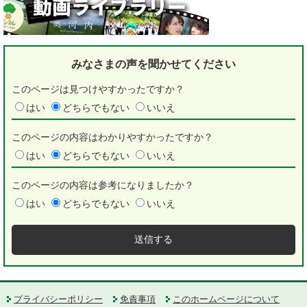
みなさまの声を
聞かせてください
このページは見つけやすかったですか？
はい
どちらでもない
いいえ
このページの内容はわかりやすかったですか？
はい
どちらでもない
いいえ
このページの内容は参考になりましたか？
はい
どちらでもない
いいえ
プライバシーポリシー
免責事項
このホームページについて