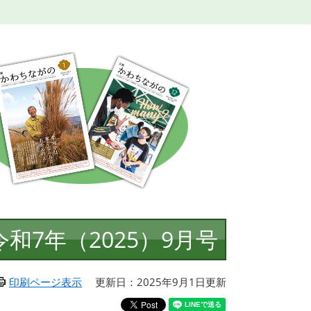
令和7年（2025）9月号
印刷ページ表示
更新日：2025年9月1日更新