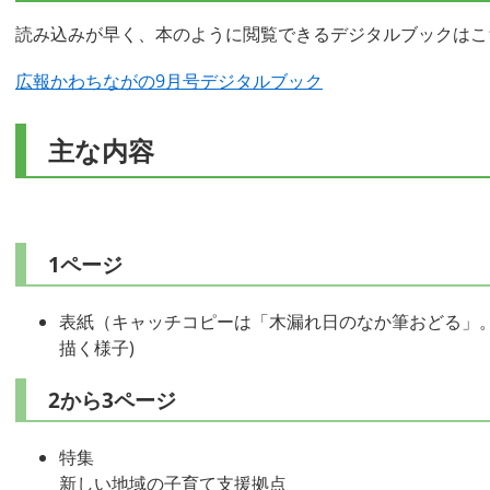
読み込みが早く、本のように閲覧できるデジタルブックはこ
広報かわちながの9月号デジタルブック
主な内容
1ページ
表紙（キャッチコピーは「木漏れ日のなか筆おどる」
描く様子)
2から3ページ
特集
新しい地域の子育て支援拠点