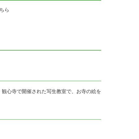
ちら
。観心寺で開催された写生教室で、お寺の絵を