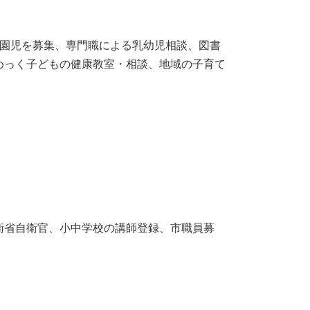
入園児を募集、専門職による乳幼児相談、図書
めっく子どもの健康教室・相談、地域の子育て
衛省自衛官、小中学校の講師登録、市職員募