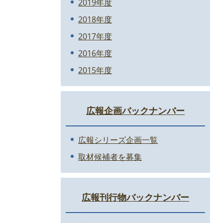
2019年度
2018年度
2017年度
2016年度
2015年度
広報企画バックナンバー
広報シリーズ企画一覧
取材候補者を募集
広報刊行物バックナンバー