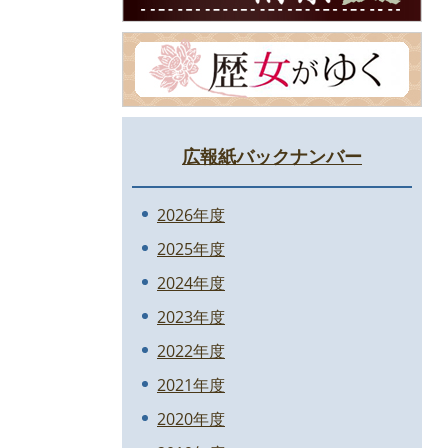
広報紙バックナンバー
2026年度
2025年度
2024年度
2023年度
2022年度
2021年度
2020年度