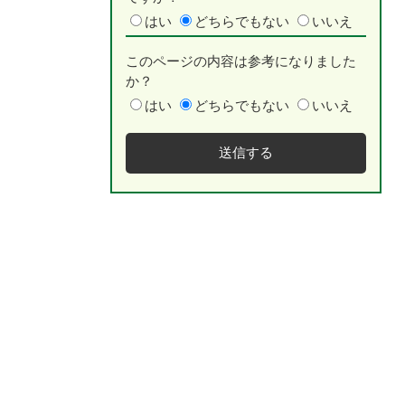
はい
どちらでもない
いいえ
このページの内容は参考になりました
か？
はい
どちらでもない
いいえ