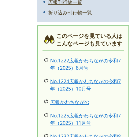
広報刊行物一覧
折り込み刊行物一覧
このページを見ている人は
こんなページも見ています
No.1222広報かわちながの令和7
年（2025）8月号
No.1224広報かわちながの令和7
年（2025）10月号
広報かわちながの
No.1225広報かわちながの令和7
年（2025）11月号
No.1232広報かわちながの令和8