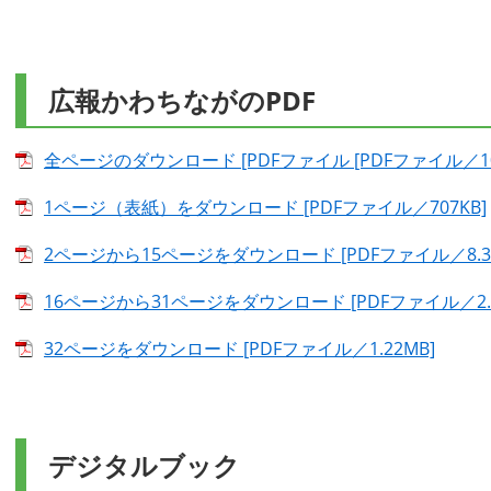
広報かわちながのPDF
全ページのダウンロード [PDFファイル [PDFファイル／10.
1ページ（表紙）をダウンロード [PDFファイル／707KB]
2ページから15ページをダウンロード [PDFファイル／8.37
16ページから31ページをダウンロード [PDFファイル／2.2
32ページをダウンロード [PDFファイル／1.22MB]
デジタルブック