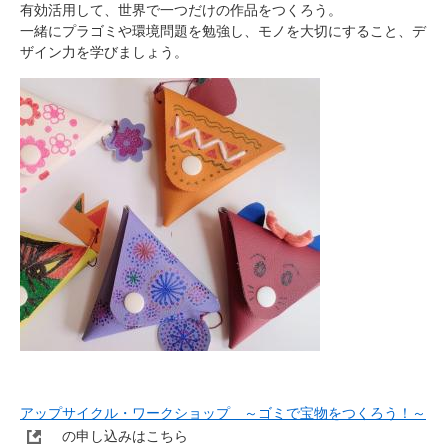
有効活用して、世界で一つだけの作品をつくろう。
一緒にプラゴミや環境問題を勉強し、モノを大切にすること、デ
ザイン力を学びましょう。
アップサイクル・ワークショップ ～ゴミで宝物をつくろう！～
の申し込みはこちら