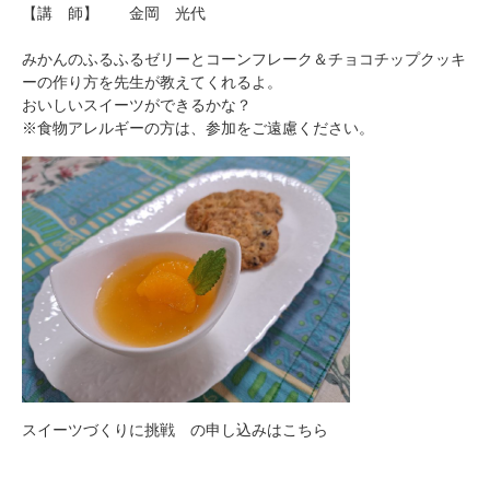
【講 師】 金岡 光代
みかんのふるふるゼリーとコーンフレーク＆チョコチップクッキ
ーの作り方を先生が教えてくれるよ。
おいしいスイーツができるかな？
※食物アレルギーの方は、参加をご遠慮ください。
スイーツづくりに挑戦 の申し込みはこちら