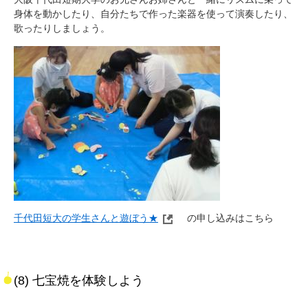
身体を動かしたり、自分たちで作った楽器を使って演奏したり、
歌ったりしましょう。
千代田短大の学生さんと遊ぼう★
の申し込みはこちら
(8) 七宝焼を体験しよう