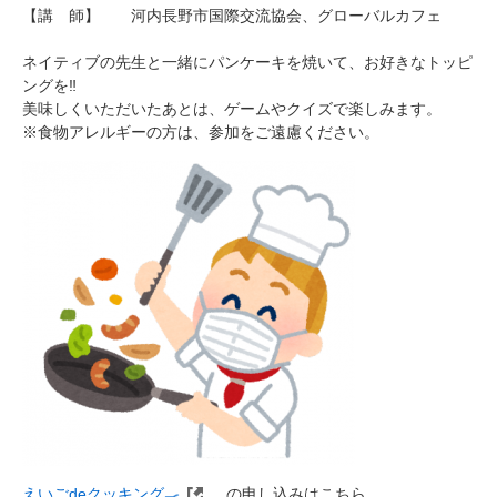
【講 師】 河内長野市国際交流協会、グローバルカフェ
ネイティブの先生と一緒にパンケーキを焼いて、お好きなトッピ
ングを‼
美味しくいただいたあとは、ゲームやクイズで楽しみます。
※食物アレルギーの方は、参加をご遠慮ください。
えいごdeクッキング🍳
の申し込みはこちら