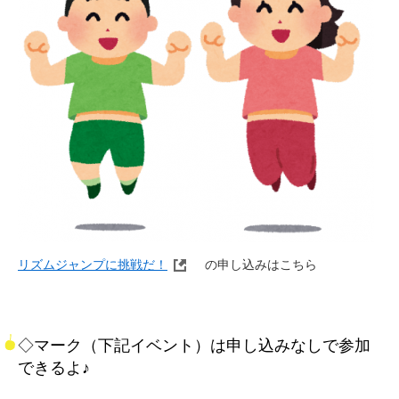
リズムジャンプに挑戦だ！
​ の申し込みはこちら
◇マーク（下記イベント）は申し込みなしで参加
できるよ♪