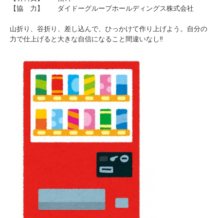
【協 力】 ダイドーグループホールディングス株式会社
山折り、谷折り、差し込んで、ひっかけて作り上げよう。自分の
力で仕上げると大きな自信になること間違いなし‼