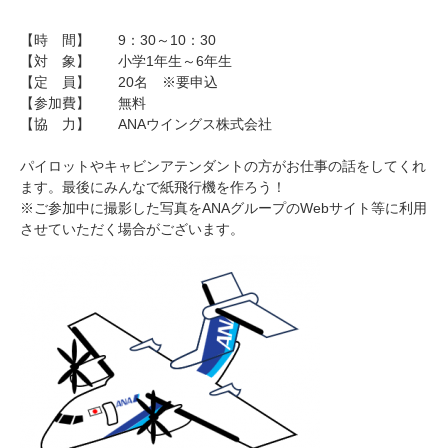
【時 間】 9：30～10：30
【対 象】 小学1年生～6年生
【定 員】 20名 ※要申込
【参加費】 無料
【協 力】 ANAウイングス株式会社
パイロットやキャビンアテンダントの方がお仕事の話をしてくれ
ます。最後にみんなで紙飛行機を作ろう！
※ご参加中に撮影した写真をANAグループのWebサイト等に利用
させていただく場合がございます。