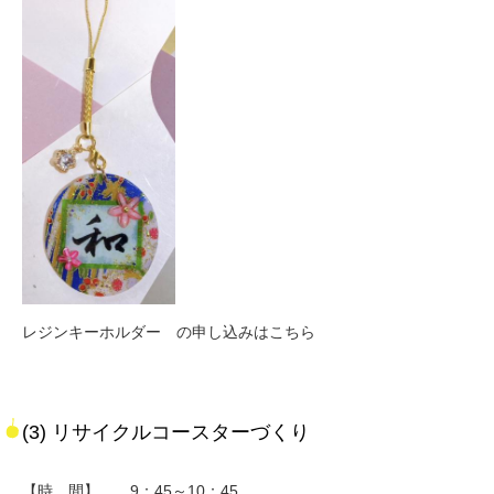
レジンキーホルダー の申し込みはこちら
(3) リサイクルコースターづくり
【時 間】 9：45～10：45