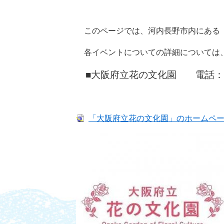
このページでは、河内長野市内にある「
各イベントについての詳細については
■大阪府立花の文化園 電話：0721
「大阪府立花の文化園」のホームペ