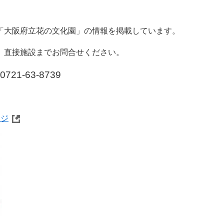
大阪府立花の文化園」の情報を掲載しています。
、直接施設までお問合せください。
-63-8739
ージ