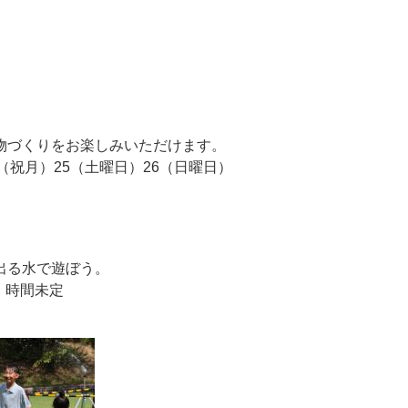
物づくりをお楽しみいただけます。
0（祝月）25（土曜日）26（日曜日）
出る水で遊ぼう。
日）時間未定