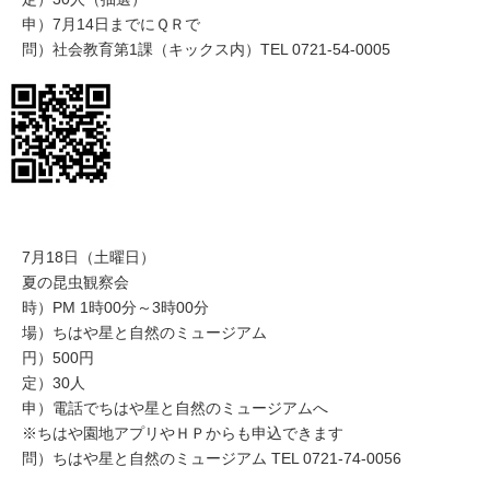
申）7月14日までにＱＲで
問）社会教育第1課（キックス内）TEL 0721-54-0005​
7月18日（土曜日）
夏の昆虫観察会
時）PM 1時00分～3時00分
場）ちはや星と自然のミュージアム
円）500円
定）30人
申）電話でちはや星と自然のミュージアムへ
※ちはや園地アプリやＨＰからも申込できます
問）ちはや星と自然のミュージアム TEL 0721-74-0056