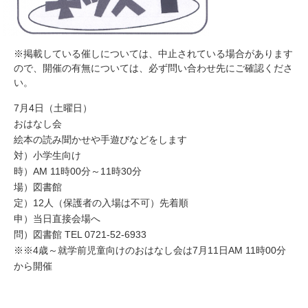
※掲載している催しについては、中止されている場合があります
ので、開催の有無については、必ず問い合わせ先にご確認くださ
い。
7月4日（土曜日）
おはなし会
絵本の読み聞かせや手遊びなどをします
対）小学生向け
時）AM 11時00分～11時30分
場）図書館
定）12人（保護者の入場は不可）先着順
申）当日直接会場へ
問）図書館 TEL 0721-52-6933
※※4歳～就学前児童向けのおはなし会は7月11日AM 11時00分
から開催