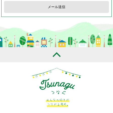
メール送信