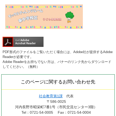
PDF形式のファイルをご覧いただく場合には、Adobe社が提供するAdobe
Readerが必要です。
Adobe Readerをお持ちでない方は、バナーのリンク先からダウンロード
してください。（無料）
このページに関するお問い合わせ先
社会教育第1課
代表
〒586-0025
河内長野市昭栄町7番1号（市民交流センター3階）
Tel：0721-54-0005
Fax：0721-54-0004