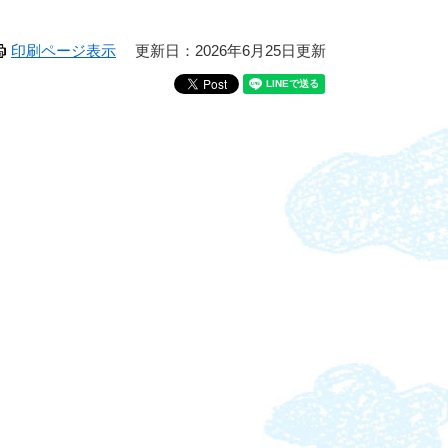
印刷ページ表示
更新日：2026年6月25日更新