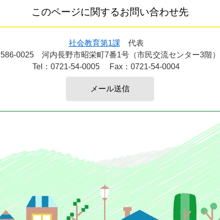
このページに関するお問い合わせ先
社会教育第1課
代表
586-0025
河内長野市昭栄町7番1号（市民交流センター3階）
Tel：0721-54-0005
Fax：0721-54-0004
メール送信