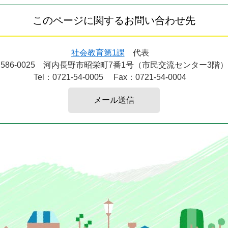
このページに関するお問い合わせ先
社会教育第1課
代表
586-0025
河内長野市昭栄町7番1号（市民交流センター3階）
Tel：0721-54-0005
Fax：0721-54-0004
メール送信