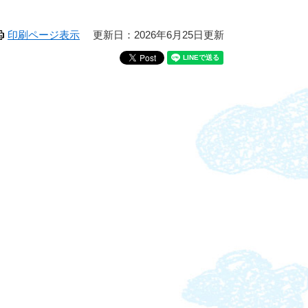
印刷ページ表示
更新日：2026年6月25日更新