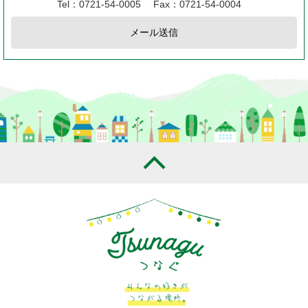
Tel：0721-54-0005
Fax：0721-54-0004
メール送信