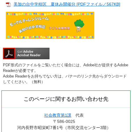
美加の台中学校区 夏休み開催分 [PDFファイル／567KB]
PDF形式のファイルをご覧いただく場合には、Adobe社が提供するAdobe
Readerが必要です。
Adobe Readerをお持ちでない方は、バナーのリンク先からダウンロード
してください。（無料）
このページに関するお問い合わせ先
社会教育第1課
代表
〒586-0025
河内長野市昭栄町7番1号（市民交流センター3階）