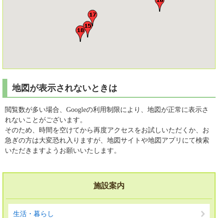
地図が表示されないときは
閲覧数が多い場合、Googleの利用制限により、地図が正常に表示さ
れないことがございます。
そのため、時間を空けてから再度アクセスをお試しいただくか、お
急ぎの方は大変恐れ入りますが、地図サイトや地図アプリにて検索
いただきますようお願いいたします。
施設案内
生活・暮らし