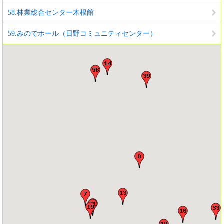
58.林業総合センター木根館
59.みのでホール（日野コミュニティセンター）