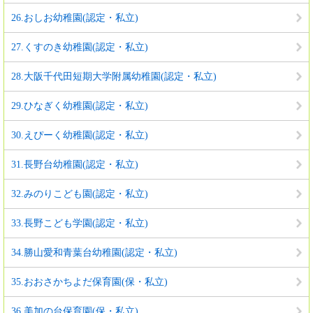
26.おしお幼稚園(認定・私立)
27.くすのき幼稚園(認定・私立)
28.大阪千代田短期大学附属幼稚園(認定・私立)
29.ひなぎく幼稚園(認定・私立)
30.えぴーく幼稚園(認定・私立)
31.長野台幼稚園(認定・私立)
32.みのりこども園(認定・私立)
33.長野こども学園(認定・私立)
34.勝山愛和青葉台幼稚園(認定・私立)
35.おおさかちよだ保育園(保・私立)
36.美加の台保育園(保・私立)