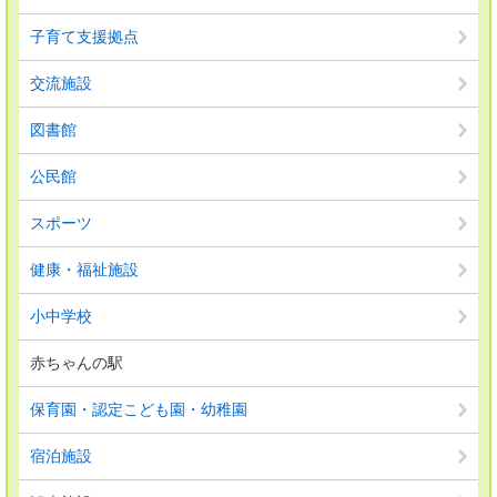
子育て支援拠点
交流施設
図書館
公民館
スポーツ
健康・福祉施設
小中学校
赤ちゃんの駅
保育園・認定こども園・幼稚園
宿泊施設