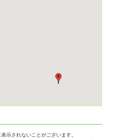
常に表示されないことがございます。