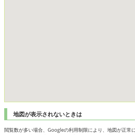
地図が表示されないときは
閲覧数が多い場合、Googleの利用制限により、地図が正