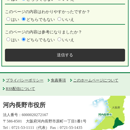
このページの内容はわかりやすかったですか？
はい
どちらでもない
いいえ
このページの内容は参考になりましたか？
はい
どちらでもない
いいえ
プライバシーポリシー
免責事項
このホームページについて
RSS配信について
河内長野市役所
法人番号：6000020272167
〒586-8501 大阪府河内長野市原町一丁目1番1号
Tel：0721-53-1111（代表） Fax：0721-55-1435