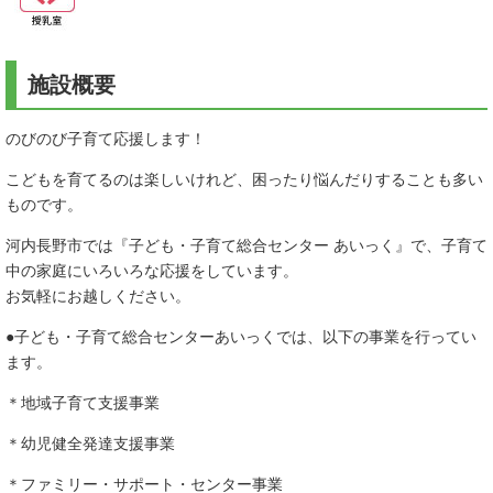
施設概要
のびのび子育て応援します！
こどもを育てるのは楽しいけれど、困ったり悩んだりすることも多い
ものです。
河内長野市では『子ども・子育て総合センター あいっく』で、子育て
中の家庭にいろいろな応援をしています。
お気軽にお越しください。
●子ども・子育て総合センターあいっくでは、以下の事業を行ってい
ます。
＊地域子育て支援事業
＊幼児健全発達支援事業
＊ファミリー・サポート・センター事業