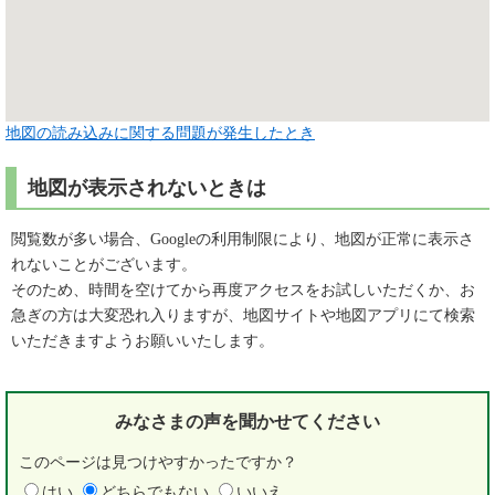
地図の読み込みに関する問題が発生したとき
地図が表示されないときは
閲覧数が多い場合、Googleの利用制限により、地図が正常に表示さ
れないことがございます。
そのため、時間を空けてから再度アクセスをお試しいただくか、お
急ぎの方は大変恐れ入りますが、地図サイトや地図アプリにて検索
いただきますようお願いいたします。
みなさまの声を
聞かせてください
このページは見つけやすかったですか？
はい
どちらでもない
いいえ