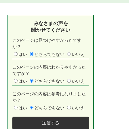
みなさまの声を
聞かせてください
このページは見つけやすかったです
か？
はい
どちらでもない
いいえ
このページの内容はわかりやすかった
ですか？
はい
どちらでもない
いいえ
このページの内容は参考になりました
か？
はい
どちらでもない
いいえ