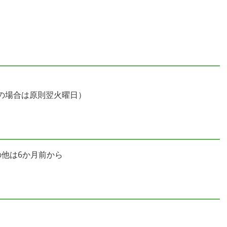
の場合は原則翌火曜日）
他は6か月前から