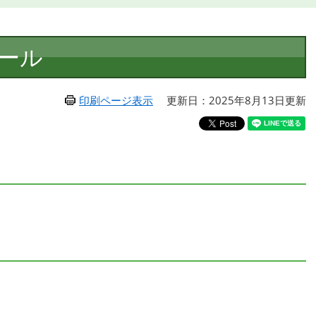
ール
印刷ページ表示
更新日：2025年8月13日更新