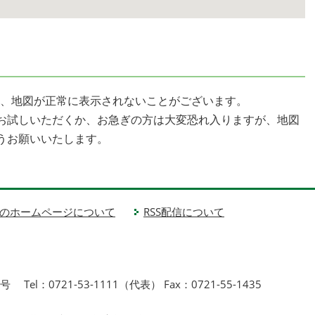
より、地図が正常に表示されないことがございます。
お試しいただくか、お急ぎの方は大変恐れ入りますが、地図
うお願いいたします。
のホームページについて
RSS配信について
1号
Tel：0721-53-1111（代表） Fax：0721-55-1435