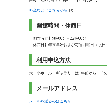
料金などはこちらから
開館時間・休館日
【開館時間】9時00分～22時00分
【休館日】年末年始および毎週月曜日（祝日
利用申込方法
大・小ホール・ギャラリーは1年前から、その
メールアドレス
メールを送るのはこちら