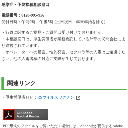
感染症・予防接種相談窓口
電話番号：0120-995-956
受付日時：午前9時～午後5時 (土日祝日、年末年始を除く)
・行政に関するご意見・ご質問は受け付けておりません。
・本相談窓口は、厚生労働省が業務委託している外部の民間会社によ
り運営されています。
・オペレーターへの暴言、性的発言、セクハラ等の入電はご遠慮くだ
さい。他の入電者様の対応に支障が生じております。
関連リンク
・厚生労働省ＨＰ：
RSウイルスワクチン
PDF形式のファイルをご覧いただく場合には、Adobe社が提供するAdobe