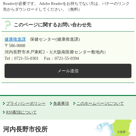
Readerが必要です。
Adobe Readerをお持ちでない方は、バナーのリンク
先からダウンロードしてください。（無料）
このページに関するお問い合わせ先
健康推進課
保健センター(健康推進課)
〒586-0008
河内長野市木戸東町2－1(大阪南医療センター敷地内）
Tel：0721-55-0301
Fax：0721-55-0394
メール送信
プライバシーポリシー
免責事項
このホームページについて
RSS配信について
河内長野市役所