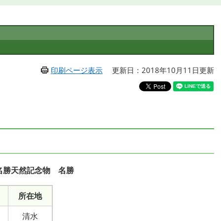
印刷ページ表示
更新日：2018年10月11日更新
名勝天然記念物 名勝
所在地
清水