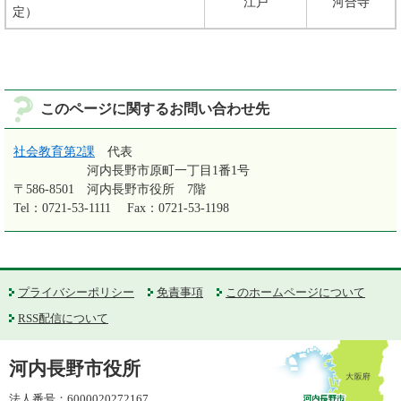
江戸
河合寺
定）
このページに関するお問い合わせ先
社会教育第2課
代表
河内長野市原町一丁目1番1号
〒586-8501
河内長野市役所 7階
Tel：0721-53-1111
Fax：0721-53-1198
プライバシーポリシー
免責事項
このホームページについて
RSS配信について
河内長野市役所
法人番号：6000020272167