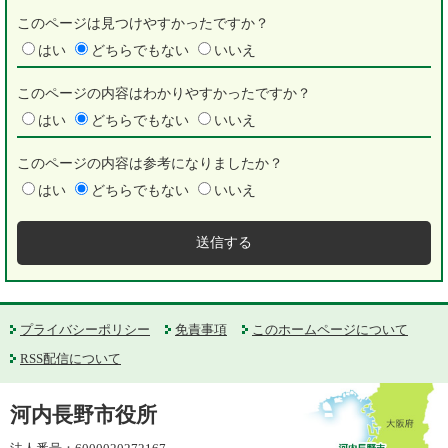
このページは見つけやすかったですか？
はい
どちらでもない
いいえ
このページの内容はわかりやすかったですか？
はい
どちらでもない
いいえ
このページの内容は参考になりましたか？
はい
どちらでもない
いいえ
プライバシーポリシー
免責事項
このホームページについて
RSS配信について
河内長野市役所