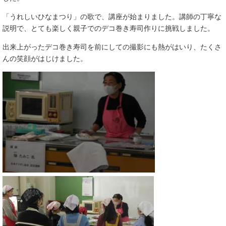
「うれしいひなまつり」の歌で、講座が始まりました。講師の丁寧な
説明で、とても楽しく親子でのデコ巻き寿司作りに挑戦しました。
出来上がったデコ巻き寿司を前にしての撮影にも熱がはいり、たくさ
んの笑顔がはじけました。