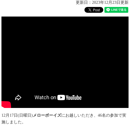
更新日：2023年12月23日更新
12月17日(日曜日)
メローボーイズ
にお越しいただき、46名の参加で実
施しました。