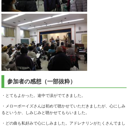
参加者の感想（一部抜粋）
・とてもよかった。途中で涙がでてきました。
・メローボーイズさんは初めて聴かせていただきましたが、心にしみ
るというか、しみじみと聴かせてもらいました。
・どの曲も私好みで心にしみました。アドレナリンがたくさんでまし