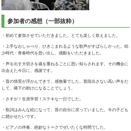
参加者の感想（一部抜粋）
・初めて参加させていただきました。とても楽しく歌えました。
・上手なおしゃべり、ひきこまれるような歌声がすばらしかった。幼
少時代・青春時代を思い出し、感動をいただきました。
・声を出す大切さを歳を重ねるごとに思い知らされます。その機会に
出会えた今日に、感謝です。
・昔の情景が浮かんできて、感無量でした。普段出さない高い声をだ
して、嚥下の助けになることでしょう。
・さすが！生涯学習！ステキな一日でした。
・歌詞はみんな絵になって、昔の自分に戻っていました。今の子ども
に聴かせたいです。
・ピアノの伴奏、絶妙なトークでぜいたくな時間でした。