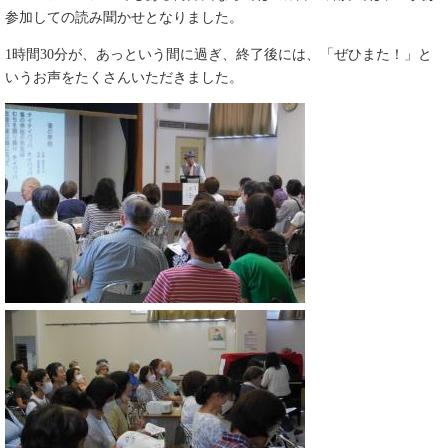
参加しての読み聞かせとなりました。
1時間30分が、あっという間に過ぎ、終了後には、「ぜひまた！」と
いうお声をたくさんいただきました。