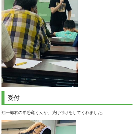
受付
翔一郎君の弟恐竜くんが、受け付けをしてくれました。