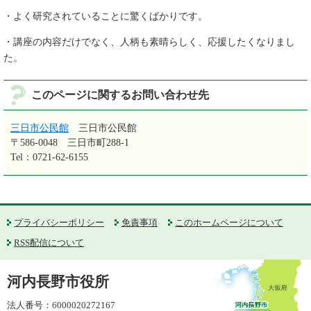
・よく研究されていることに驚くばかりです。
・講座の内容だけでなく、人柄も素晴らしく、応援したくなりまし
た。
このページに関するお問い合わせ先
三日市公民館
三日市公民館
〒586-0048
三日市町288-1
Tel：0721-62-6155
プライバシーポリシー
免責事項
このホームページについて
RSS配信について
河内長野市役所
法人番号：6000020272167