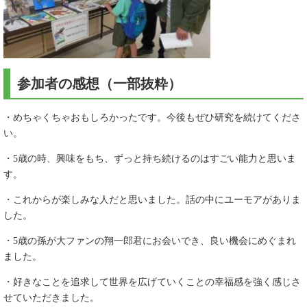
参加者の感想（一部抜粋）
・めちゃくちゃおもしろかったです。今後もぜひ研究を続けてくださ
い。
・5歳の時、興味をもち、ずっと持ち続けるのはすごい能力と思いま
す。
・これからが楽しみな人だと思いました。話の中にユーモアがありま
した。
・5歳の孫が大ファンの翔一郎君にお会いでき、良い機会にめぐまれ
ました。
・好きなことを追求して世界を広げていくことの幸福感を強く感じさ
せていただきました。