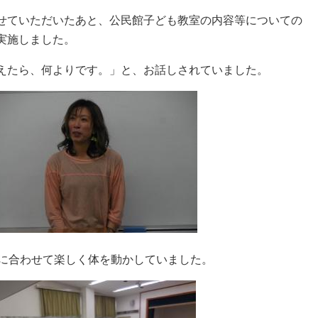
せていただいたあと、公民館子ども教室の内容等についての
実施しました。
えたら、何よりです。」と、お話しされていました。
楽に合わせて楽しく体を動かしていました。