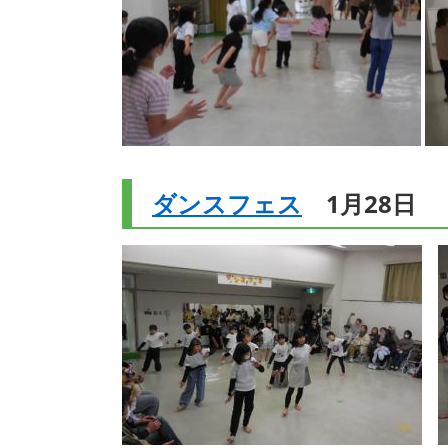
ダンスフェス
1月28日