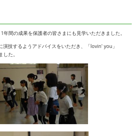
、1年間の成果を保護者の皆さまにも見学いただきました。
技するようアドバイスをいただき、「lovin' you」
しました。