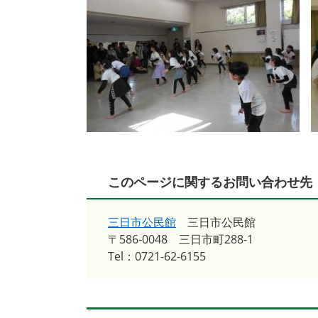
このページに関するお問い合わせ先
三日市公民館
三日市公民館
〒586-0048
三日市町288-1
Tel：0721-62-6155