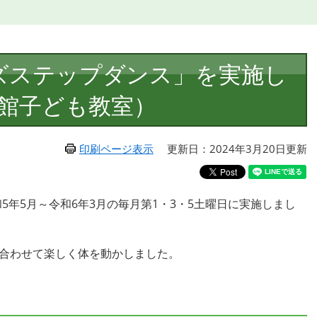
ズステップダンス」を実施し
館子ども教室）
印刷ページ表示
更新日：2024年3月20日更新
5年5月～令和6年3月の毎月第1・3・5土曜日に実施しまし
に合わせて楽しく体を動かしました。