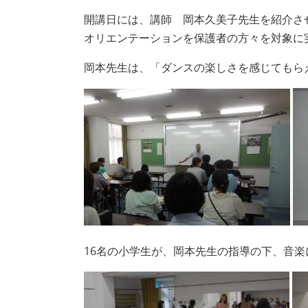
開講日には、講師 岡本久美子先生を紹介さ
オリエンテーションを保護者の方々を対象に
岡本先生は、「ダンスの楽しさを感じてもら
16名の小学生が、岡本先生の指導の下、音