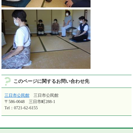
このページに関するお問い合わせ先
三日市公民館
三日市公民館
〒586-0048
三日市町288-1
Tel：0721-62-6155