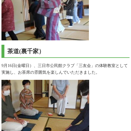
茶道(裏千家）
9月16日(金曜日）、三日市公民館クラブ「三友会」の体験教室として
実施し、お茶席の雰囲気を楽しんでいただきました。