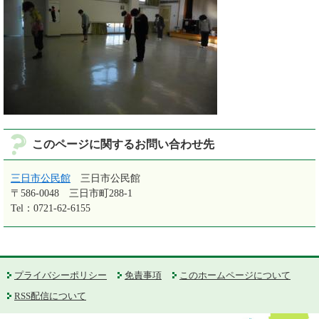
このページに関するお問い合わせ先
三日市公民館
三日市公民館
〒586-0048
三日市町288-1
Tel：0721-62-6155
プライバシーポリシー
免責事項
このホームページについて
RSS配信について