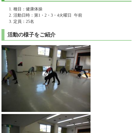
種目：健康体操
活動日時：第1・2・3・4火曜日 午前
定員：25名
活動の様子をご紹介