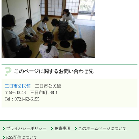
このページに関するお問い合わせ先
三日市公民館
三日市公民館
〒586-0048
三日市町288-1
Tel：0721-62-6155
プライバシーポリシー
免責事項
このホームページについて
RSS配信について