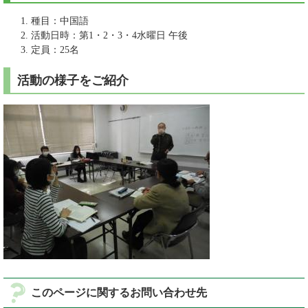
種目：中国語
活動日時：第1・2・3・4水曜日 午後
定員：25名
活動の様子をご紹介
このページに関するお問い合わせ先