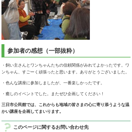
参加者の感想（一部抜粋）
・飼い主さんとワンちゃんたちの信頼関係がみれてよかったです。ワ
ンちゃん、すごーく頑張ったと思います。ありがとうございました。
・色んな講座に参加しましたが、一番楽しかったです。
・癒しのイベントでした。またぜひ企画してください！
三日市公民館では、これからも地域の皆さまの心に寄り添うような温
かい講座を企画してまいります。
このページに関するお問い合わせ先