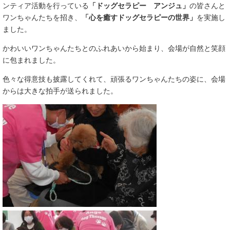
ンティア活動を行っている​
「ドッグセラピー アンジュ」
の皆さんと
ワンちゃんたちを招き、
「心を癒すドッグセラピーの世界」
を実施し
ました。
かわいいワンちゃんたちとのふれあいから始まり、会場が自然と笑顔
に包まれました。
色々な得意技も披露してくれて、頑張るワンちゃんたちの姿に、会場
からは大きな拍手が送られました。