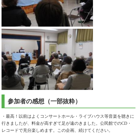
参加者の感想（一部抜粋）
・最高！以前はよくコンサートホール・ライブハウス等音楽を聴きに
行きましたが、料金が高すぎて足が遠のきました。公民館でのCD・
レコードで充分楽しめます。この企画、続けてください。