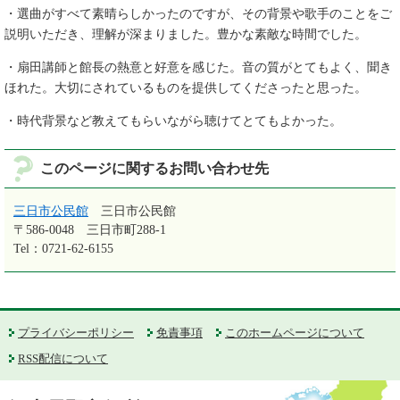
・選曲がすべて素晴らしかったのですが、その背景や歌手のことをご
説明いただき、理解が深まりました。豊かな素敵な時間でした。
・扇田講師と館長の熱意と好意を感じた。音の質がとてもよく、聞き
ほれた。大切にされているものを提供してくださったと思った。
・時代背景など教えてもらいながら聴けてとてもよかった。
このページに関するお問い合わせ先
三日市公民館
三日市公民館
〒586-0048
三日市町288-1
Tel：0721-62-6155
プライバシーポリシー
免責事項
このホームページについて
RSS配信について