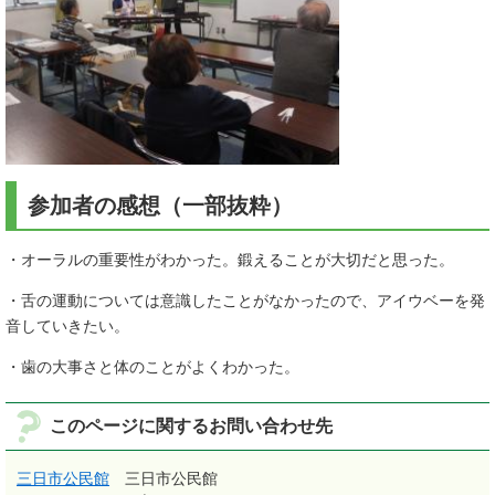
参加者の感想（一部抜粋）
・オーラルの重要性がわかった。鍛えることが大切だと思った。
・舌の運動については意識したことがなかったので、アイウベーを発
音していきたい。
・歯の大事さと体のことがよくわかった。
このページに関するお問い合わせ先
三日市公民館
三日市公民館