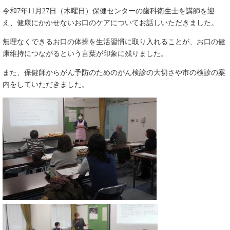
令和7年11月27日（木曜日）保健センターの歯科衛生士を講師を迎
え、健康にかかせないお口のケアについてお話しいただきました。
無理なくできるお口の体操を生活習慣に取り入れることが、お口の健
康維持につながるという言葉が印象に残りました。
また、保健師からがん予防のためのがん検診の大切さや市の検診の案
内をしていただきました。