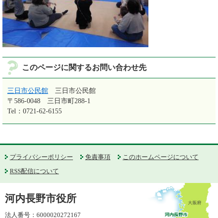
このページに関するお問い合わせ先
三日市公民館
三日市公民館
〒586-0048
三日市町288-1
Tel：0721-62-6155
プライバシーポリシー
免責事項
このホームページについて
RSS配信について
河内長野市役所
法人番号：6000020272167