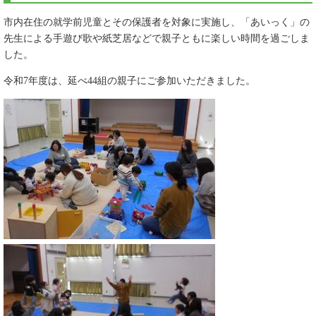
市内在住の就学前児童とその保護者を対象に実施し、「あいっく」の
先生による手遊び歌や紙芝居などで親子ともに楽しい時間を過ごしま
した。
令和7年度は、延べ44組の親子にご参加いただきました。