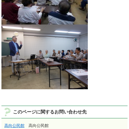
このページに関するお問い合わせ先
高向公民館
高向公民館