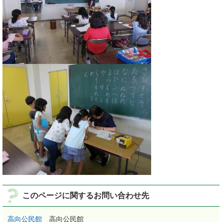
このページに関するお問い合わせ先
高向公民館
高向公民館