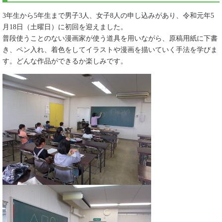
3年生から5年生まで男子3人、女子8人の申し込みがあり、令和元年5
月18日（土曜日）に初回を迎えました。
普段使うことのない漫画家が使う道具を用いながら、原稿用紙に下書
き、ペン入れ、着色をしてイラストや漫画を描いていく手法を学びま
す。どんな作品ができるか楽しみです。