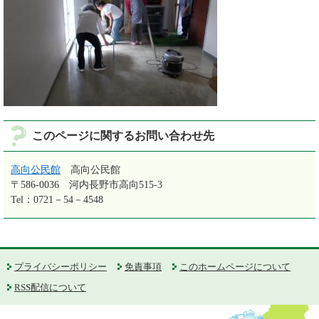
このページに関するお問い合わせ先
高向公民館
高向公民館
〒586-0036
河内長野市高向515-3
Tel：0721－54－4548
プライバシーポリシー
免責事項
このホームページについて
RSS配信について