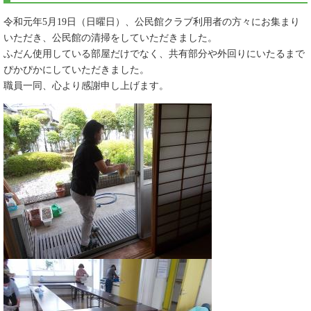
令和元年5月19日（日曜日）、公民館クラブ利用者の方々にお集まり
いただき、公民館の清掃をしていただきました。
ふだん使用している部屋だけでなく、共有部分や外回りにいたるまで
ぴかぴかにしていただきました。
職員一同、心より感謝申し上げます。