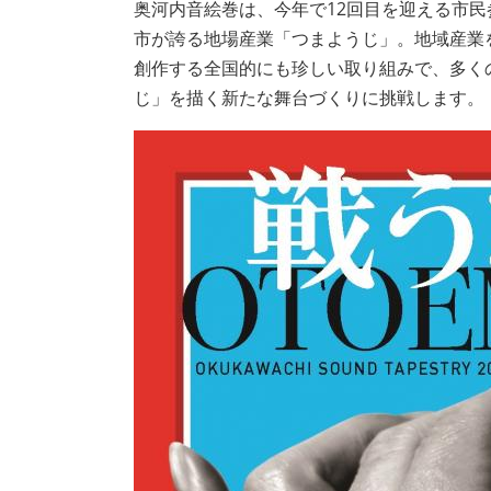
奥河内音絵巻は、今年で12回目を迎える市
市が誇る地場産業「つまようじ」。地域産業
創作する全国的にも珍しい取り組みで、多く
じ」を描く新たな舞台づくりに挑戦します。