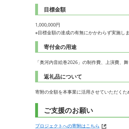
目標金額
1,000,000円
※目標金額の達成の有無にかかわらず実施し
寄付金の用途
「奥河内音絵巻2026」の制作費、上演費、
返礼品について
寄附の全額を本事業に活用させていただくた
ご支援のお願い
プロジェクトへの寄附はこちら