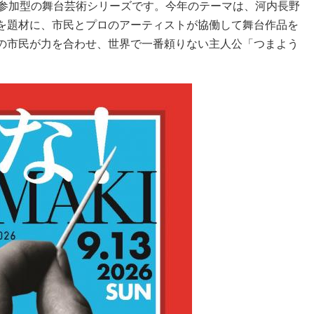
民参加型の舞台芸術シリーズです。今年のテーマは、河内長野
を題材に、市民とプロのアーティストが協働して舞台作品を
の市民が力を合わせ、世界で一番頼りない主人公「つまよう