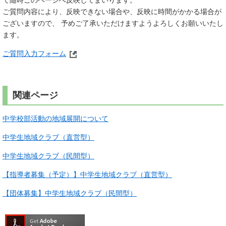
て随時このページへ反映してまいります。
ご質問内容により、反映できない場合や、反映に時間がかかる場合が
ございますので、 予めご了承いただけますようよろしくお願いいたし
ます。
ご質問入力フォーム
関連ページ
中学校部活動の地域展開について
中学生地域クラブ（直営型）
中学生地域クラブ（民間型）
【指導者募集（予定）】中学生地域クラブ（直営型）
【団体募集】中学生地域クラブ（民間型）