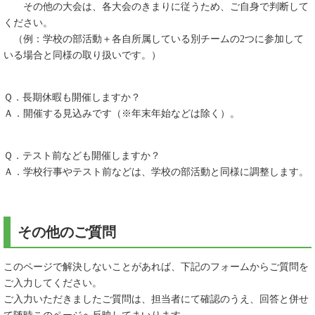
その他の大会は、各大会のきまりに従うため、ご自身で判断して
ください。
（例：学校の部活動＋各自所属している別チームの2つに参加して
いる場合と同様の取り扱いです。）
Ｑ．長期休暇も開催しますか？
Ａ．開催する見込みです（※年末年始などは除く）。
Ｑ．テスト前なども開催しますか？
Ａ．学校行事やテスト前などは、学校の部活動と同様に調整します。
その他のご質問
このページで解決しないことがあれば、下記のフォームからご質問を
ご入力してください。
ご入力いただきましたご質問は、担当者にて確認のうえ、回答と併せ