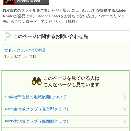
PDF形式のファイルをご覧いただく場合には、Adobe社が提供するAdobe
Readerが必要です。
Adobe Readerをお持ちでない方は、バナーのリンク
先からダウンロードしてください。（無料）
このページに関するお問い合わせ先
文化・スポーツ活性課
Tel：0721-53-1111
このページを見ている人は
こんなページも見ています
中学校部活動の地域展開について
中学生地域クラブ（直営型クラブ）
中学生地域クラブ（民間型クラブ）