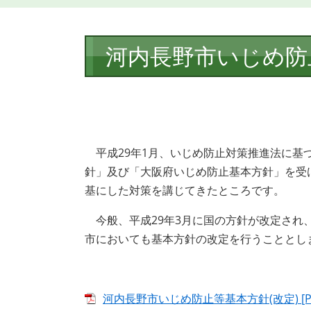
本
河内長野市いじめ防
文
平成29年1月、いじめ防止対策推進法に基
針」及び「大阪府いじめ防止基本方針」を受
基にした対策を講じてきたところです。
今般、平成29年3月に国の方針が改定され、
市においても基本方針の改定を行うこととし
河内長野市いじめ防止等基本方針(改定) [PD