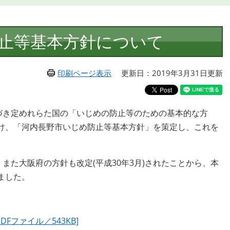
止等基本方針について
印刷ページ表示
更新日：2019年3月31日更新
づき定めれらた国の「いじめの防止等のための基本的な方
け、「河内長野市いじめ防止等基本方針」を策定し、これを
また大阪府の方針も改定(平成30年3月)されたことから、本
ました。
Fファイル／543KB]