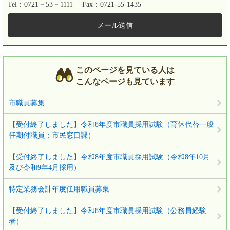
Tel：0721－53－1111
Fax：0721-55-1435
メール送信
このページを見ている人は
こんなページも見ています
市職員募集
【受付終了しました】令和8年度市職員採用試験（育休代替一般
任期付職員：市民窓口課）
【受付終了しました】令和8年度市職員採用試験（令和8年10月
及び令和9年4月採用）
特定業務会計年度任用職員募集
【受付終了しました】令和8年度市職員採用試験（公務員経験
者）