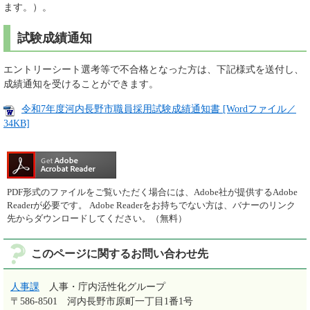
ます。）。
試験成績通知
エントリーシート選考等で不合格となった方は、下記様式を送付し、
成績通知を受けることができます。
令和7年度河内長野市職員採用試験成績通知書 [Wordファイル／
34KB]
PDF形式のファイルをご覧いただく場合には、Adobe社が提供するAdobe
Readerが必要です。
Adobe Readerをお持ちでない方は、バナーのリンク
先からダウンロードしてください。（無料）
このページに関するお問い合わせ先
人事課
人事・庁内活性化グループ
〒586-8501
河内長野市原町一丁目1番1号