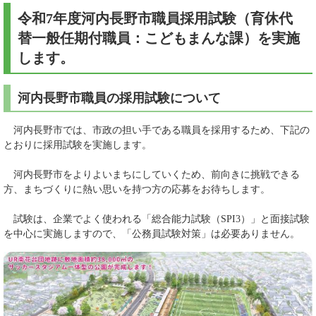
令和7年度河内長野市職員採用試験（育休代
替一般任期付職員：こどもまんな課）を実施
します。
河内長野市職員の採用試験について
河内長野市では、市政の担い手である職員を採用するため、下記の
とおりに採用試験を実施します。
河内長野市をよりよいまちにしていくため、前向きに挑戦できる
方、まちづくりに熱い思いを持つ方の応募をお待ちします。
試験は、企業でよく使われる「総合能力試験（SPI3）」と面接試験
を中心に実施しますので、「公務員試験対策」は必要ありません。