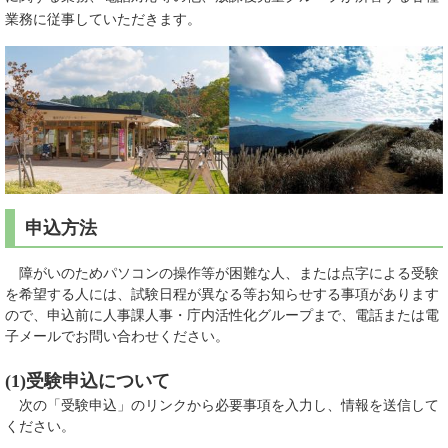
業務に従事していただきます。
申込方法
障がいのためパソコンの操作等が困難な人、または点字による受験
を希望する人には、試験日程が異なる等お知らせする事項があります
ので、申込前に人事課人事・庁内活性化グループまで、電話または電
子メールでお問い合わせください。
(1)受験申込について
次の「受験申込」のリンクから必要事項を入力し、情報を送信して
ください。