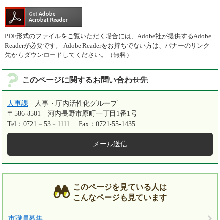
PDF形式のファイルをご覧いただく場合には、Adobe社が提供するAdobe
Readerが必要です。
Adobe Readerをお持ちでない方は、バナーのリンク
先からダウンロードしてください。（無料）
このページに関するお問い合わせ先
人事課
人事・庁内活性化グループ
〒586-8501
河内長野市原町一丁目1番1号
Tel：0721－53－1111
Fax：0721-55-1435
メール送信
このページを見ている人は
こんなページも見ています
市職員募集