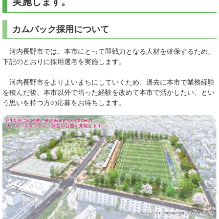
実施します。
カムバック採用について
河内長野市では、本市にとって即戦力となる人材を確保するため、
下記のとおりに採用選考を実施します。
河内長野市をよりよいまちにしていくため、過去に本市で業務経験
を積んだ後、本市以外で培った経験を改めて本市で活かしたい、とい
う思いを持つ方の応募をお待ちします。