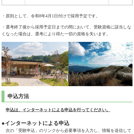
・原則として、令和8年4月1日付けで採用予定です。
・選考終了後から採用予定日までの間において、受験資格に該当しな
くなった場合は、選考により得た一切の資格を失います。
申込方法
申込は、インターネットによる申込を行ってください。
●インターネットによる申込
次の「受験申込」のリンクから必要事項を入力し、情報を送信して