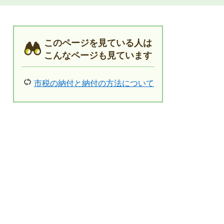
このページを見ている人は
こんなページも見ています
市税の納付と納付の方法について