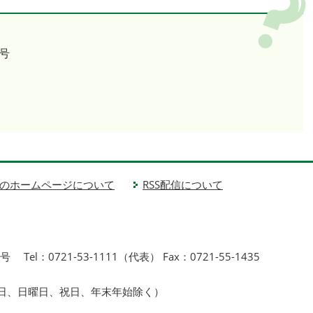
号
のホームページについて
RSS配信について
1号
Tel：0721-53-1111（代表） Fax：0721-55-1435
曜日、日曜日、祝日、年末年始除く）