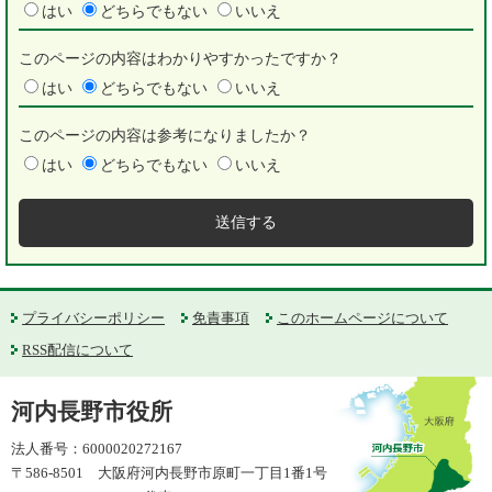
はい
どちらでもない
いいえ
このページの内容はわかりやすかったですか？
はい
どちらでもない
いいえ
このページの内容は参考になりましたか？
はい
どちらでもない
いいえ
プライバシーポリシー
免責事項
このホームページについて
RSS配信について
河内長野市役所
法人番号：6000020272167
〒586-8501 大阪府河内長野市原町一丁目1番1号