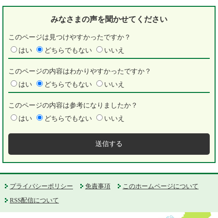
みなさまの声を
聞かせてください
このページは見つけやすかったですか？
はい
どちらでもない
いいえ
このページの内容はわかりやすかったですか？
はい
どちらでもない
いいえ
このページの内容は参考になりましたか？
はい
どちらでもない
いいえ
プライバシーポリシー
免責事項
このホームページについて
RSS配信について