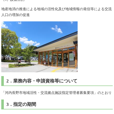
地産地消の推進による地域の活性化及び地域情報の発信等による交流
人口の増加の促進
2．業務内容・申請資格等について
「河内長野市地域活性・交流拠点施設指定管理者募集要項」のとおり
3．指定の期間