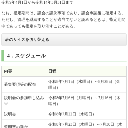
令和9年4月1日から令和14年3月31日まで
なお、指定期間は、議会の議決事項であり、議会承認後に確定する。
ただし、管理を継続することが適当でないと認めるときは、指定期間
中であっても指定を取り消すことがある。
表のサイズを切り替える
4．スケジュール
内容
日程
令和8年7月1日（水曜日）～8月28日（金
募集要項等の配布
曜日）
説明会の参加申し込み
令和8年7月6日（月曜日）～7月16日（木
※
曜日）
説明会
令和8年7月22日（水曜日）
令和8年7月23日（木曜日）～7月30日（木
質問票の受付