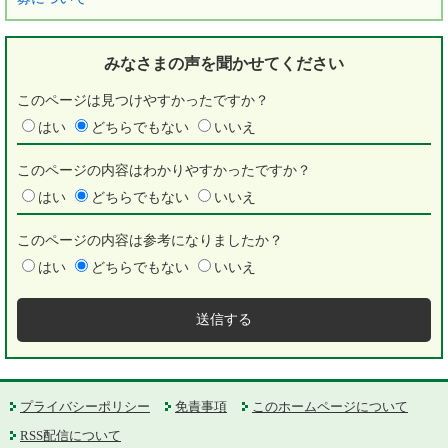
みなさまの声を
聞かせてください
このページは見つけやすかったですか？
はい
どちらでもない
いいえ
このページの内容はわかりやすかったですか？
はい
どちらでもない
いいえ
このページの内容は参考になりましたか？
はい
どちらでもない
いいえ
プライバシーポリシー
免責事項
このホームページについて
RSS配信について