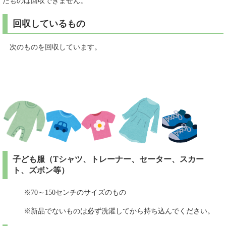
たものは回収できません。
回収しているもの
次のものを回収しています。
子ども服（Tシャツ、トレーナー、セーター、スカー
ト、ズボン等）
※70～150センチのサイズのもの
※新品でないものは必ず洗濯してから持ち込んでください。