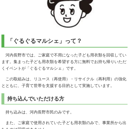
「ぐるぐるマルシェ」って？
河内長野市では、ご家庭で不用になった子ども用衣類を回収してい
ます。集まった子ども用衣類を希望する方に無料でお持ち帰りいただ
くイベントが「ぐるぐるマルシェ」です。
この取組みは、リユース（再使用）・リサイクル（再利用）の強化
とともに、子育て世帯を支援する目的として実施しています。
持ち込んでいただける方
持ち込みは、河内長野市民のみです。
また、ご家庭で使用されていた子ども用衣類のみで、事業所から出