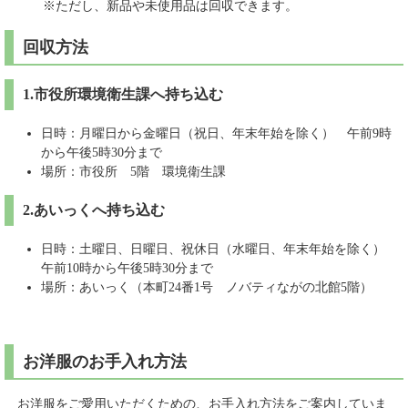
※ただし、新品や未使用品は回収できます。
回収方法
1.市役所環境衛生課へ持ち込む
日時：月曜日から金曜日（祝日、年末年始を除く） 午前9時
から午後5時30分まで
場所：市役所 5階 環境衛生課
2.あいっくへ持ち込む
日時：土曜日、日曜日、祝休日（水曜日、年末年始を除く）
午前10時から午後5時30分まで
場所：あいっく（本町24番1号 ノバティながの北館5階）
お洋服のお手入れ方法
お洋服をご愛用いただくための、お手入れ方法をご案内していま