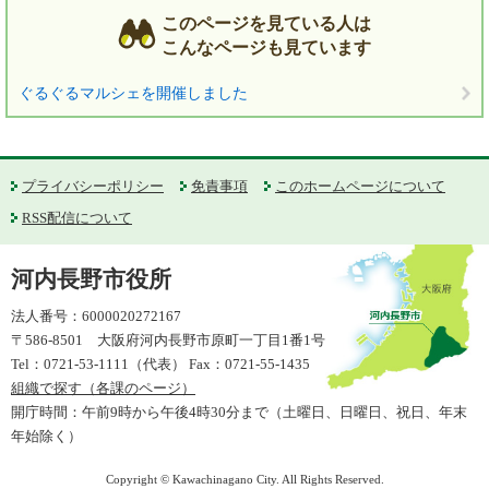
このページを見ている人は
こんなページも見ています
ぐるぐるマルシェを開催しました
プライバシーポリシー
免責事項
このホームページについて
RSS配信について
河内長野市役所
法人番号：6000020272167
〒586-8501 大阪府河内長野市原町一丁目1番1号
Tel：0721-53-1111（代表） Fax：0721-55-1435
組織で探す（各課のページ）
開庁時間：午前9時から午後4時30分まで（土曜日、日曜日、祝日、年末
年始除く）
Copyright © Kawachinagano City. All Rights Reserved.