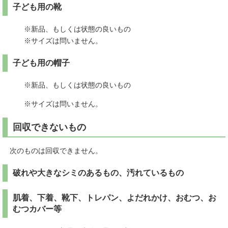
子ども用の靴
※新品、もしくは状態の良いもの
※サイズは問いません。
子ども用の帽子
※新品、もしくは状態の良いもの
※サイズは問いません。
回収できないもの
次のものは回収できません。
破れや大きなシミのあるもの、汚れているもの
肌着、下着、靴下、トレパン、よだれかけ、おむつ、お
むつカバー等