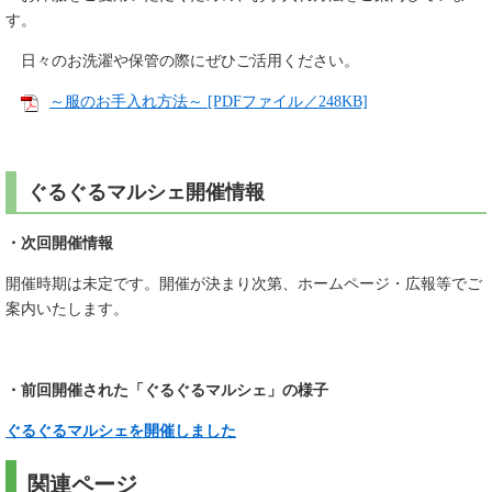
す。
日々のお洗濯や保管の際にぜひご活用ください。
～服のお手入れ方法～ [PDFファイル／248KB]
ぐるぐるマルシェ開催情報
・次回開催情報
開催時期は未定です。開催が決まり次第、ホームページ・広報等でご
案内いたします。
・前回開催された「ぐるぐるマルシェ」の様子​
ぐるぐるマルシェを開催しました
関連ページ