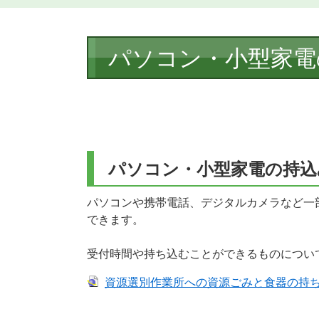
本
パソコン・小型家電
文
パソコン・小型家電の持込
パソコンや携帯電話、デジタルカメラなど一
できます。
受付時間や持ち込むことができるものについ
資源選別作業所への資源ごみと食器の持