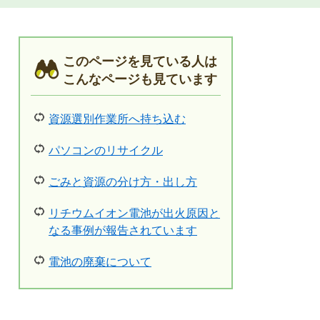
このページを見ている人は
こんなページも見ています
資源選別作業所へ持ち込む
パソコンのリサイクル
ごみと資源の分け方・出し方
リチウムイオン電池が出火原因と
なる事例が報告されています
電池の廃棄について