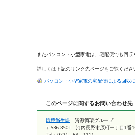
またパソコン・小型家電は、宅配便でも回収
詳しくは下記のリンク先ページをご覧くださ
パソコン・小型家電の宅配便による回収
このページに関するお問い合わせ先
環境衛生課
資源循環グループ
〒586-8501
河内長野市原町一丁目1番1
Tel：0721－53－1111