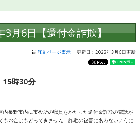
年3月6日【還付金詐欺】
印刷ページ表示
更新日：2023年3月6日更新
15時30分
河内長野市内に市役所の職員をかたった還付金詐欺の電話が
してもお金はもどってきません。詐欺の被害にあわないように