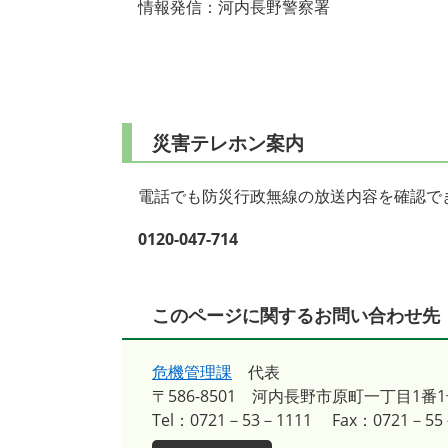
情報発信：河内長野警察署
災害テレホン案内
電話でも防災行政無線の放送内容を確認で
0120-047-714
このページに関するお問い合わせ先
危機管理課
代表
〒586-8501
河内長野市原町一丁目1番1
Tel：0721－53－1111
Fax：0721－55