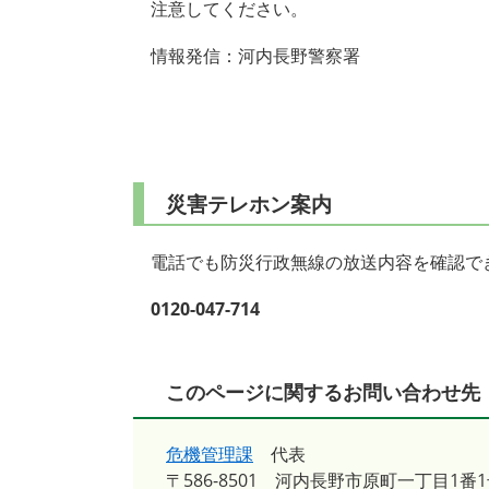
注意してください。
情報発信：河内長野警察署
災害テレホン案内
電話でも防災行政無線の放送内容を確認で
0120-047-714
このページに関するお問い合わせ先
危機管理課
代表
〒586-8501
河内長野市原町一丁目1番1