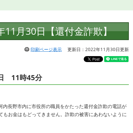
年11月30日【還付金詐欺】
印刷ページ表示
更新日：2022年11月30日更新
日 11時45分
河内長野市内に市役所の職員をかたった還付金詐欺の電話が
してもお金はもどってきません。詐欺の被害にあわないように