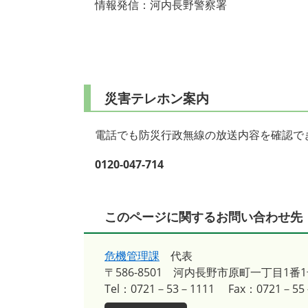
情報発信：河内長野警察署
災害テレホン案内
電話でも防災行政無線の放送内容を確認で
0120-047-714
このページに関するお問い合わせ先
危機管理課
代表
〒586-8501
河内長野市原町一丁目1番1
Tel：0721－53－1111
Fax：0721－55